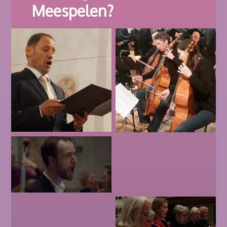
Meespelen?