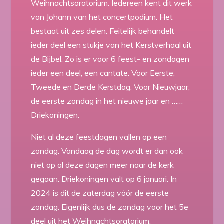
Weihnachtsoratorium. Iedereen kent dit werk
van Johann van het concertpodium. Het
bestaat uit zes delen. Feitelijk behandelt
ieder deel een stukje van het Kerstverhaal uit
de Bijbel. Zo is er voor 6 feest- en zondagen
ieder een deel, een cantate. Voor Eerste,
Tweede en Derde Kerstdag. Voor Nieuwjaar,
de eerste zondag in het nieuwe jaar en ……
Driekoningen.
Niet al deze feestdagen vallen op een
zondag. Vandaag de dag wordt er dan ook
niet op al deze dagen meer naar de kerk
gegaan. Driekoningen valt op 6 januari. In
2024 is dit de zaterdag vóór de eerste
zondag. Eigenlijk dus de zondag voor het 5e
deel uit het Weihnachtsoratorium.