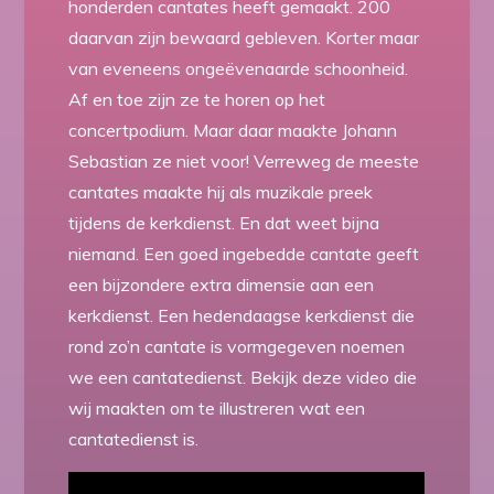
honderden cantates heeft gemaakt. 200
daarvan zijn bewaard gebleven. Korter maar
van eveneens ongeëvenaarde schoonheid.
Af en toe zijn ze te horen op het
concertpodium. Maar daar maakte Johann
Sebastian ze niet voor! Verreweg de meeste
cantates maakte hij als muzikale preek
tijdens de kerkdienst. En dat weet bijna
niemand. Een goed ingebedde cantate geeft
een bijzondere extra dimensie aan een
kerkdienst. Een hedendaagse kerkdienst die
rond zo’n cantate is vormgegeven noemen
we een cantatedienst. Bekijk deze video die
wij maakten om te illustreren wat een
cantatedienst is.